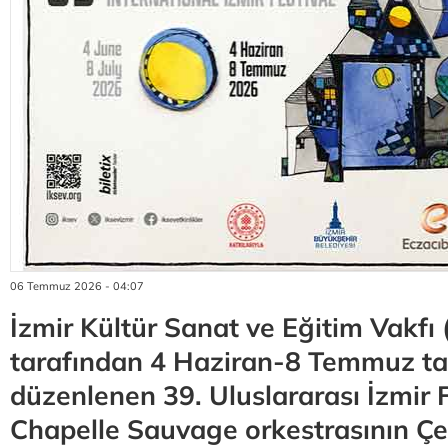
06 Temmuz 2026 - 04:07
İzmir Kültür Sanat ve Eğitim Vakfı
tarafından 4 Haziran-8 Temmuz tar
düzenlenen 39. Uluslararası İzmir F
Chapelle Sauvage orkestrasının Ç