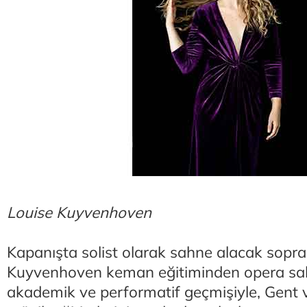
Louise Kuyvenhoven
Kapanışta solist olarak sahne alacak sopr
Kuyvenhoven keman eğitiminden opera sa
akademik ve performatif geçmişiyle, Gent 