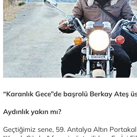
“Karanlık Gece”de başrolü Berkay Ateş üs
Aydınlık yakın mı?
Geçtiğimiz sene, 59. Antalya Altın Portakal