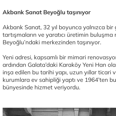
Akbank Sanat Beyoğlu taşınıyor
Akbank Sanat, 32 yıl boyunca yalnızca bir gal
tartışmaların ve yaratıcı üretimin buluşma 
Beyoğlu’ndaki merkezinden taşınıyor.
Yeni adresi, kapsamlı bir mimari renovasyo
ardından Galata’daki Karaköy Yeni Han ola
inşa edilen bu tarihi yapı, uzun yıllar ticari 
kurumlara ev sahipliği yaptı ve 1964’ten 
bünyesinde hizmet veriyordu.