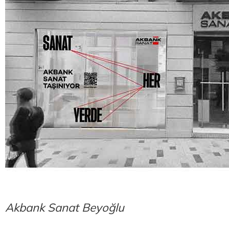
Akbank Sanat Beyoğlu