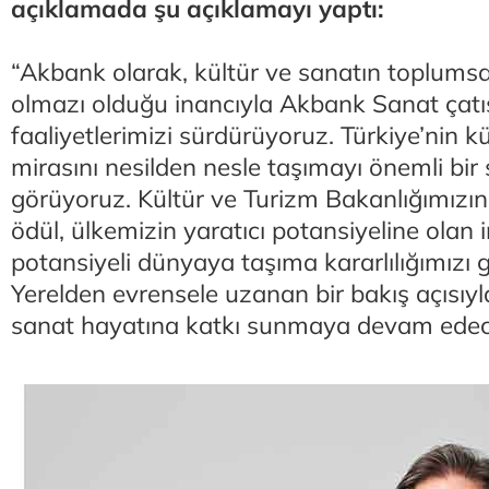
açıklamada şu açıklamayı yaptı:
“Akbank olarak, kültür ve sanatın toplumsa
olmazı olduğu inancıyla Akbank Sanat çatıs
faaliyetlerimizi sürdürüyoruz. Türkiye’nin k
mirasını nesilden nesle taşımayı önemli bir
görüyoruz. Kültür ve Turizm Bakanlığımızın 
ödül, ülkemizin yaratıcı potansiyeline olan 
potansiyeli dünyaya taşıma kararlılığımızı g
Yerelden evrensele uzanan bir bakış açısıyla
sanat hayatına katkı sunmaya devam edec