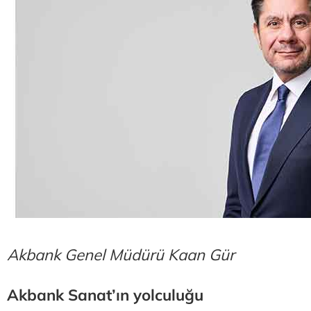
Akbank Genel Müdürü Kaan Gür
Akbank Sanat’ın yolculuğu