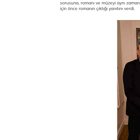
sorusuna, romanı ve müzeyi aynı zaman
için önce romanın çıktığı yanıtını verdi.