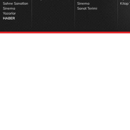
Sahne Sanatları
Sinema
Kitap 
Sinema
Sanat Terimi
Yazarlar
HABER