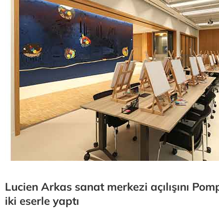
Lucien Arkas sanat merkezi açılışını Pom
iki eserle yaptı