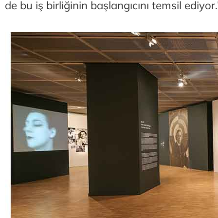
de bu iş birliğinin başlangıcını temsil ediyo