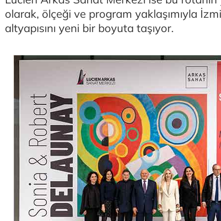
olarak, ölçeği ve program yaklaşımıyla İzmi
altyapısını yeni bir boyuta taşıyor.