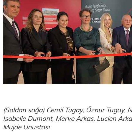
(Soldan sağa) Cemil Tugay, Öznur Tugay, 
Isabelle Dumont, Merve Arkas, Lucien Arka
Müjde Unustası