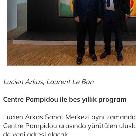
Lucien Arkas, Laurent Le Bon
Centre Pompidou ile beş yıllık program
Lucien Arkas Sanat Merkezi aynı zamanda 
Centre Pompidou arasında yürütülen uluslara
de yeni adresi olacak.