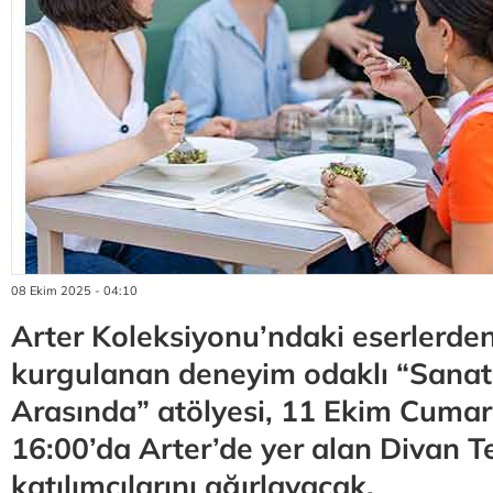
08 Ekim 2025 - 04:10
Arter Koleksiyonu’ndaki eserlerde
kurgulanan deneyim odaklı “Sanat 
Arasında” atölyesi, 11 Ekim Cumar
16:00’da Arter’de yer alan Divan Te
katılımcılarını ağırlayacak.