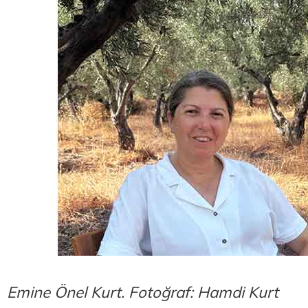
Emine Önel Kurt. Fotoğraf: Hamdi Kurt