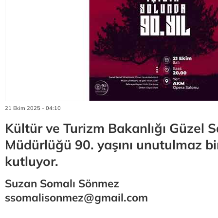
21 Ekim 2025 - 04:10
Kültür ve Turizm Bakanlığı Güzel S
Müdürlüğü 90. yaşını unutulmaz bi
kutluyor.
Suzan Somalı Sönmez
ssomalisonmez@gmail.com