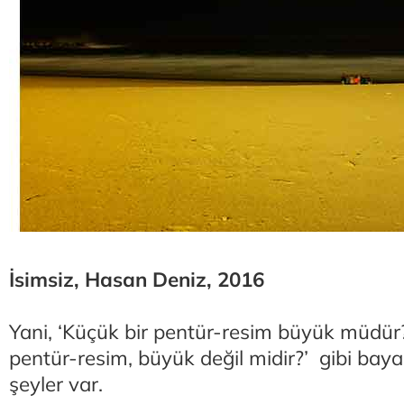
İsimsiz, Hasan Deniz, 2016
Yani, ‘Küçük bir pentür-resim büyük müdür?
pentür-resim, büyük değil midir?’ gibi baya
şeyler var.