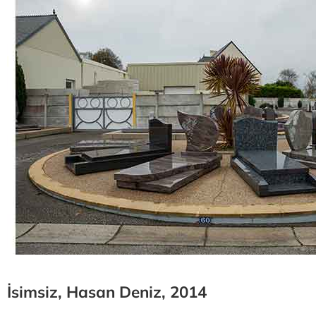
İsimsiz, Hasan Deniz, 2014