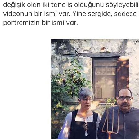
değişik olan iki tane iş olduğunu söyleyebilir
videonun bir ismi var. Yine sergide, sadece
portremizin bir ismi var.