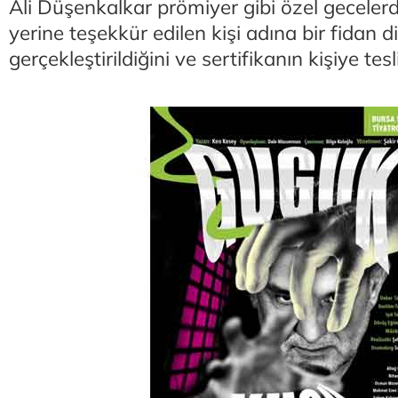
Ali Düşenkalkar prömiyer gibi özel geceler
yerine teşekkür edilen kişi adına bir fidan d
gerçekleştirildiğini ve sertifikanın kişiye tesl