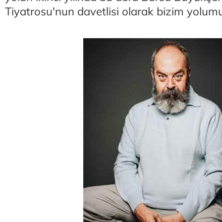
Tiyatrosu'nun davetlisi olarak bizim yolum