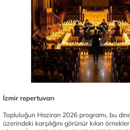
İzmir repertuvarı
Topluluğun Haziran 2026 programı, bu din
üzerindeki karşılığını görünür kılan örnekle