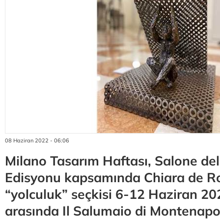
08 Haziran 2022 - 06:06
Milano Tasarım Haftası, Salone del
Edisyonu kapsamında Chiara de Ro
“yolculuk” seçkisi 6-12 Haziran 202
arasında Il Salumaio di Montenapo