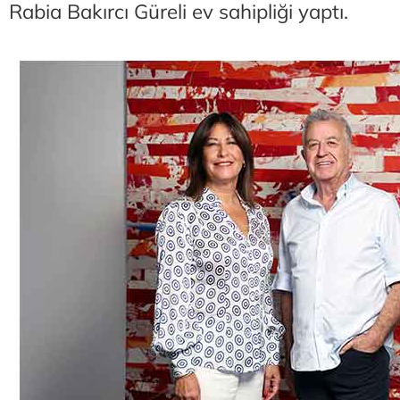
Rabia Bakırcı Güreli ev sahipliği yaptı.