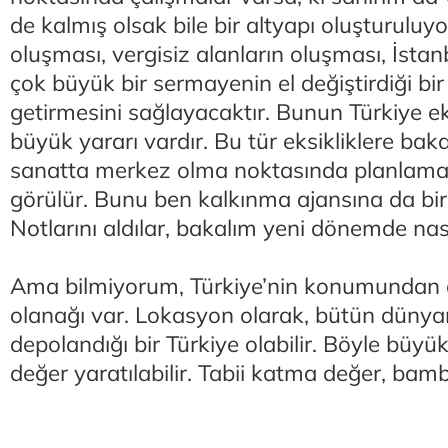
de kalmış olsak bile bir altyapı oluşturuluy
oluşması, vergisiz alanların oluşması, İstanb
çok büyük bir sermayenin el değiştirdiği bir
getirmesini sağlayacaktır. Bunun Türkiye 
büyük yararı vardır. Bu tür eksikliklere bak
sanatta merkez olma noktasında planlama 
görülür. Bunu ben kalkınma ajansına da bir 
Notlarını aldılar, bakalım yeni dönemde na
Ama bilmiyorum, Türkiye’nin konumundan 
olanağı var. Lokasyon olarak, bütün dünya
depolandığı bir Türkiye olabilir. Böyle büyü
değer yaratılabilir. Tabii katma değer, bam