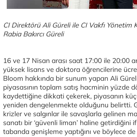
CI Direktörü Ali Güreli ile CI Vakfı Yönetim
Rabia Bakırcı Güreli
16 ve 17 Nisan arası saat 17:00 ile 20:00 ar
yüksek lisans ve doktora öğrencilerine ücre
Bloom hakkında bir sunum yapan Ali Gürel
piyasasının toplam satış hacminin yüzde dör
kaydettiğine dikkati çekerek, piyasanın küç
yeniden dengelenmekte olduğunu belirtti.
krizler ve salgınlar ile savaşlarla gelinen
sanatı bir ‘güvenli liman’ haline getirdiğini
tabanda genişleme yaptığını ve böylece de