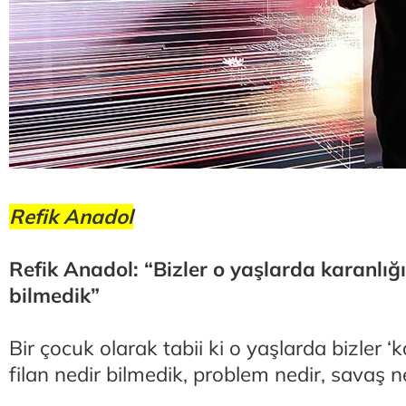
Refik Anadol
Refik Anadol: “Bizler o yaşlarda karanlığı
bilmedik”
Bir çocuk olarak tabii ki o yaşlarda bizler ‘ka
filan nedir bilmedik, problem nedir, savaş 