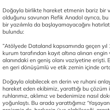
Doğayla birlikte hareket etmenin bariz bir v
olduğunu savunan Refik Anadol ayrıca, bu p
bir yazılımla da başlayamayacağını hatırlat
bulundu:
”Atölyede Dataland kapsamında geçen yıl 
kurum tarafından kayıt altına alınan engin 
alanındaki en geniş olanı vaziyetine erişti.
en geri dönüşümlü ve etik zemin içinde or
Doğayla olabilecek en derin ve ruhani anlayı
hareket eden ekibimiz, yarattığı bu çözüm i
ruhlarımız, aklımız ve bedenimize nasıl dok
yoğunlaştı. Bu arada yarattığımız ‘Yaşayan