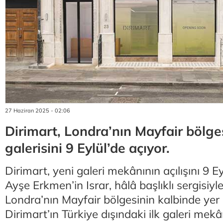
27 Haziran 2025 - 02:06
Dirimart, Londra’nın Mayfair bölge
galerisini 9 Eylül’de açıyor.
Dirimart, yeni galeri mekânının açılışını 9 E
Ayşe Erkmen’in Israr, hâlâ başlıklı sergisiyl
Londra’nın Mayfair bölgesinin kalbinde yer 
Dirimart’ın Türkiye dışındaki ilk galeri mekâ