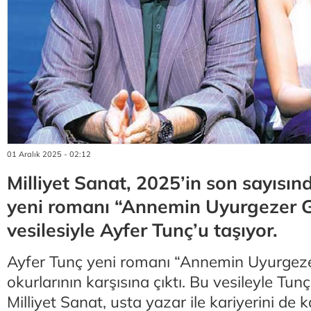
01 Aralık 2025 - 02:12
Milliyet Sanat, 2025’in son sayısı
yeni romanı “Annemin Uyurgezer G
vesilesiyle Ayfer Tunç’u taşıyor.
Ayfer Tunç yeni romanı “Annemin Uyurgezer
okurlarının karşısına çıktı. Bu vesileyle Tu
Milliyet Sanat, usta yazar ile kariyerini de 