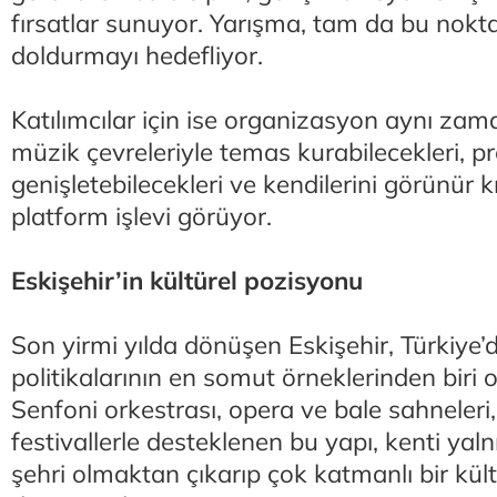
fırsatlar sunuyor. Yarışma, tam da bu nokt
doldurmayı hedefliyor.
Katılımcılar için ise organizasyon aynı zam
müzik çevreleriyle temas kurabilecekleri, pr
genişletebilecekleri ve kendilerini görünür kı
platform işlevi görüyor.
Eskişehir’in kültürel pozisyonu
Son yirmi yılda dönüşen Eskişehir, Türkiye’
politikalarının en somut örneklerinden biri o
Senfoni orkestrası, opera ve bale sahneleri
festivallerle desteklenen bu yapı, kenti yaln
şehri olmaktan çıkarıp çok katmanlı bir kü