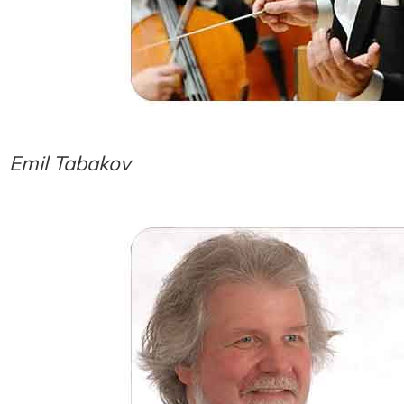
Emil Tabakov