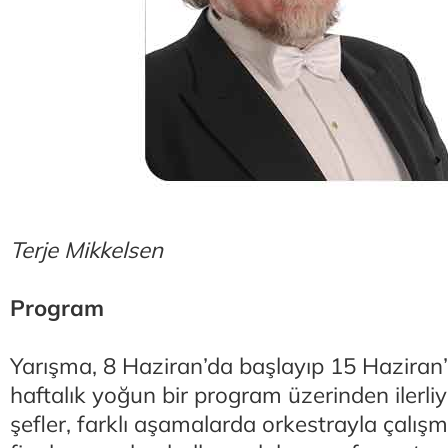
Terje Mikkelsen
Program
Yarışma, 8 Haziran’da başlayıp 15 Haziran’
haftalık yoğun bir program üzerinden ilerli
şefler, farklı aşamalarda orkestrayla çalış