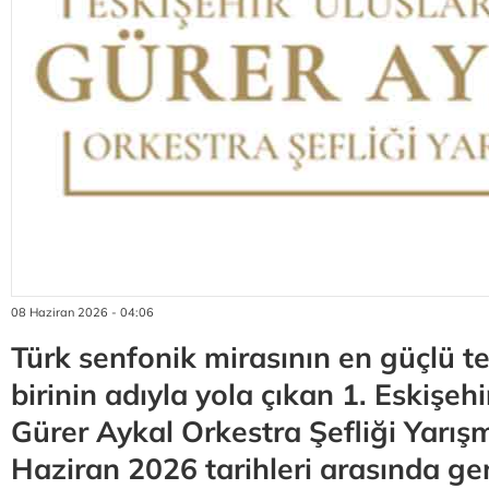
08 Haziran 2026 - 04:06
Türk senfonik mirasının en güçlü te
birinin adıyla yola çıkan 1. Eskişehi
Gürer Aykal Orkestra Şefliği Yarış
Haziran 2026 tarihleri arasında gen