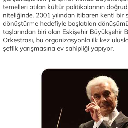
temelleri atılan kültür politikalarının doğrud
niteliğinde. 2001 yılından itibaren kenti bi
dönüştürme hedefiyle başlatılan dönüşümü
taşlarından biri olan Eskişehir Büyükşehir 
Orkestrası, bu organizasyonla ilk kez ulusla
şeflik yarışmasına ev sahipliği yapıyor.