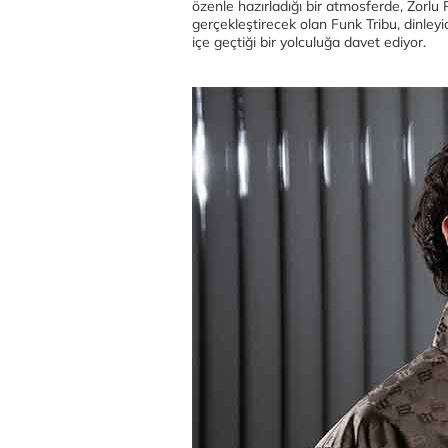
özenle hazırladığı bir atmosferde, Zorlu
gerçekleştirecek olan Funk Tribu, dinleyi
içe geçtiği bir yolculuğa davet ediyor.