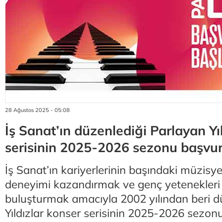
28 Ağustos 2025 - 05:08
İş Sanat’ın düzenlediği Parlayan Yı
serisinin 2025-2026 sezonu başvuru
İş Sanat’ın kariyerlerinin başındaki müzisy
deneyimi kazandırmak ve genç yetenekleri
buluşturmak amacıyla 2002 yılından beri d
Yıldızlar konser serisinin 2025-2026 sezon