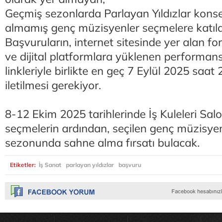
Geçmiş sezonlarda Parlayan Yıldızlar konse
almamış genç müzisyenler seçmelere katıla
Başvuruların, internet sitesinde yer alan 
ve dijital platformlara yüklenen performans
linkleriyle birlikte en geç 7 Eylül 2025 saat
iletilmesi gerekiyor.
8-12 Ekim 2025 tarihlerinde İş Kuleleri Sal
seçmelerin ardından, seçilen genç müzisyenl
sezonunda sahne alma fırsatı bulacak.
Etiketler:
İş Sanat
parlayan yıldızlar
başvuru