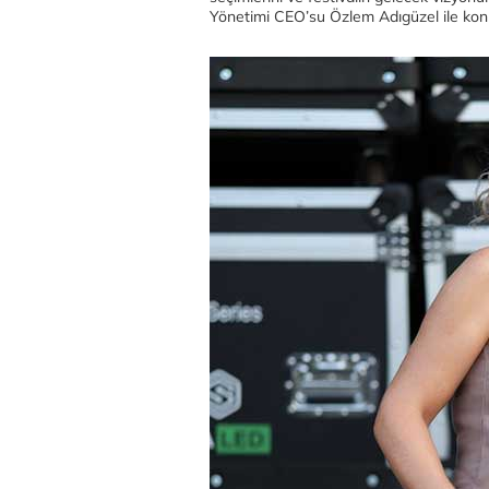
Yönetimi CEO’su Özlem Adıgüzel ile kon