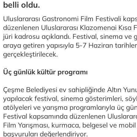
belli oldu.
Uluslararası Gastronomi Film Festivali ka
düzenlenen Uluslararası Klazomenai Kısa F
jüri kadrosu açıklandı. Festival, sinema ve 
araya getiren yapısıyla 5-7 Haziran tarihl
gerçekleştirilecek.
Üç günlük kültür programı
Çeşme Belediyesi ev sahipliğinde Altın Yun
yapılacak festival, sinema gösterimleri, söy
atölyeleri ve yarışma programlarıyla üç gü
Festival kapsamında düzenlenen Uluslarar
Film Yarışması, kurmaca, belgesel ve mobil 
başvuruları değerlendiriyor.