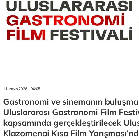
11 Mayıs 2026 - 06:05
Gastronomi ve sinemanın buluşma
Uluslararası Gastronomi Film Festi
kapsamında gerçekleştirilecek Ulus
Klazomenai Kısa Film Yarışması’nda