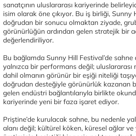
sanatçının uluslararası kariyerinde belirleyi
isim olarak öne çıkıyor. Bu iş birliği, Sunny 
doğrudan bir sonucu olmaktan ziyade, gru
görünürlüğün ardından gelen stratejik bir 
değerlendiriliyor.
Bu bağlamda Sunny Hill Festival’de sahne 
yalnızca bir performans değil; uluslararası
dahil olmanın görünür bir eşiği niteliği taşı
doğrudan desteğiyle görünürlük kazanan b
gelen endüstri bağlantılarıyla birlikte oku
kariyerinde yeni bir faza işaret ediyor.
Priştine’de kurulacak sahne, bu nedenle yal
alanı değil; kültürel köken, küresel ağlar ve