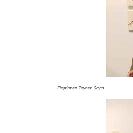
Eleştirmen Zeynep Sayın