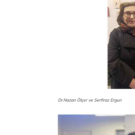
Dr.Nazan Ölçer ve Serfiraz Ergun