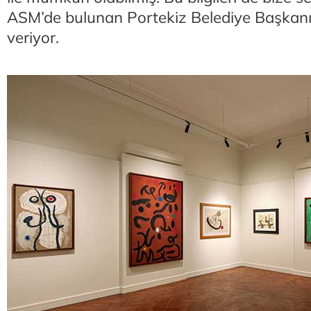
ASM’de bulunan Portekiz Belediye Başkanı
veriyor.