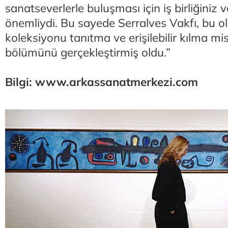
sanatseverlerle buluşması için iş birliğiniz 
önemliydi. Bu sayede Serralves Vakfı, bu 
koleksiyonu tanıtma ve erişilebilir kılma m
bölümünü gerçekleştirmiş oldu.”
Bilgi: www.arkassanatmerkezi.com