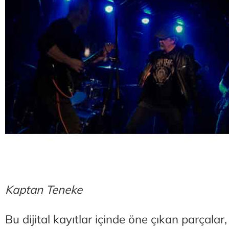
Kaptan Teneke
Bu dijital kayıtlar içinde öne çıkan parçalar