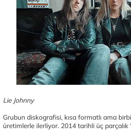
Lie Johnny
Grubun diskografisi, kısa formatlı ama birbi
üretimlerle ilerliyor. 2014 tarihli üç parçalı