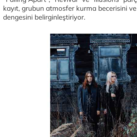
kayıt, grubun atmosfer kurma becerisini ve
dengesini belirginleştiriyor.