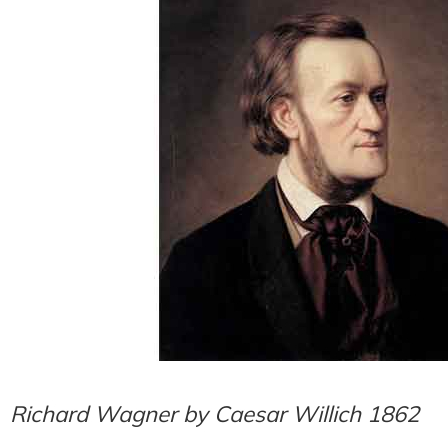
Richard Wagner by Caesar Willich 1862