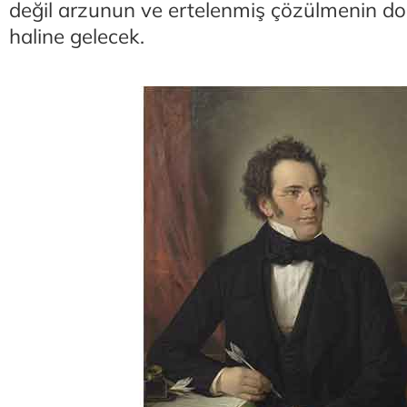
değil arzunun ve ertelenmiş çözülmenin do
haline gelecek.