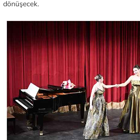
dönüşecek.