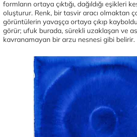
formların ortaya çıktığı, dağıldığı eşikleri 
oluşturur. Renk, bir tasvir aracı olmaktan ço
görüntülerin yavaşça ortaya çıkıp kayboldu
görür; ufuk burada, sürekli uzaklaşan ve a
kavranamayan bir arzu nesnesi gibi belirir.