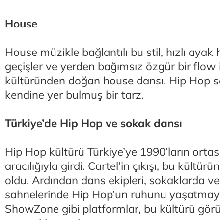
House
House müzikle bağlantılı bu stil, hızlı ayak h
geçişler ve yerden bağımsız özgür bir flow i
kültüründen doğan house dansı, Hip Hop 
kendine yer bulmuş bir tarz.
Türkiye’de Hip Hop ve sokak dansı
Hip Hop kültürü Türkiye’ye 1990’ların orta
aracılığıyla girdi. Cartel’in çıkışı, bu kültür
oldu. Ardından dans ekipleri, sokaklarda ve 
sahnelerinde Hip Hop’un ruhunu yaşatmay
ShowZone gibi platformlar, bu kültürü görü