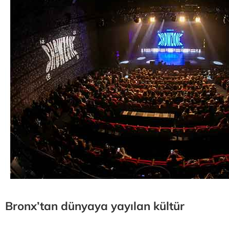
Bronx’tan dünyaya yayılan kültür