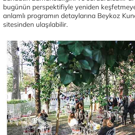
bugünün perspektifiyle yeniden keşfetmey
anlamlı programın detaylarına Beykoz Ku
sitesinden ulaşılabilir.