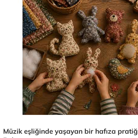
Müzik eşliğinde yaşayan bir hafıza prati