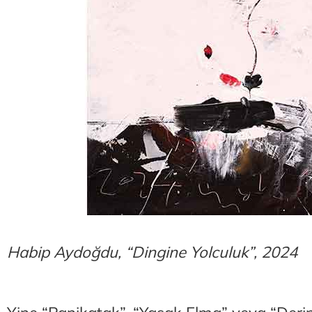
Habip Aydoğdu, “Dingine Yolculuk”, 2024