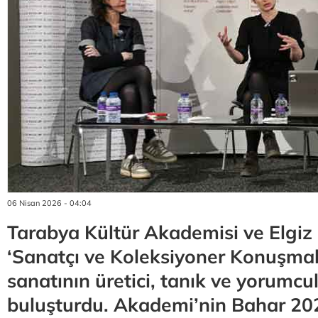
06 Nisan 2026 - 04:04
Tarabya Kültür Akademisi ve Elgiz
‘Sanatçı ve Koleksiyoner Konuşmala
sanatının üretici, tanık ve yorumcul
buluşturdu. Akademi’nin Bahar 20