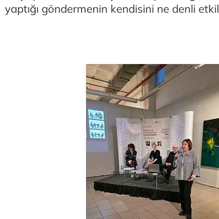
yaptığı göndermenin kendisini ne denli etkil