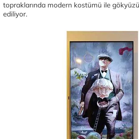
topraklarında modern kostümü ile gökyüzü
ediliyor.