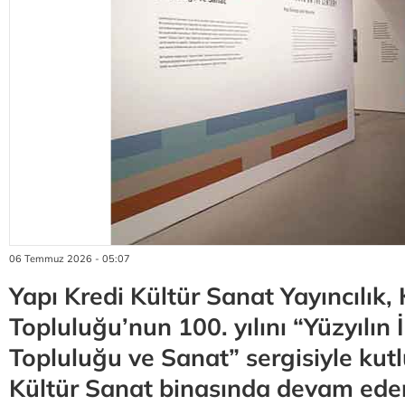
06 Temmuz 2026 - 05:07
Yapı Kredi Kültür Sanat Yayıncılık,
Topluluğu’nun 100. yılını “Yüzyılın İ
Topluluğu ve Sanat” sergisiyle kutl
Kültür Sanat binasında devam eden