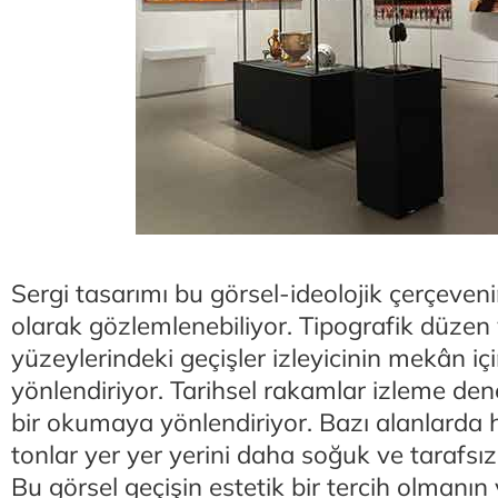
Sergi tasarımı bu görsel-ideolojik çerçeveni
olarak gözlemlenebiliyor. Tipografik düzen
yüzeylerindeki geçişler izleyicinin mekân iç
yönlendiriyor. Tarihsel rakamlar izleme den
bir okumaya yönlendiriyor. Bazı alanlarda h
tonlar yer yer yerini daha soğuk ve tarafsız
Bu görsel geçişin estetik bir tercih olmanın