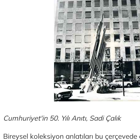
Cumhuriyet'in 50. Yılı Anıtı, Sadi Çalık
Bireysel koleksiyon anlatıları bu çerçevede e