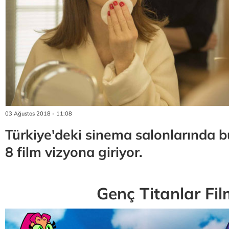
03 Ağustos 2018 - 11:08
Türkiye'deki sinema salonlarında bu
8 film vizyona giriyor.
Genç Titanlar Fil