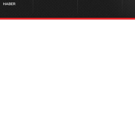
HABER