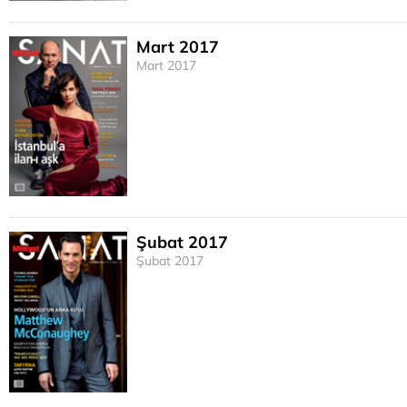
Mart 2017
Mart 2017
Şubat 2017
Şubat 2017