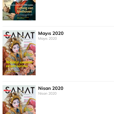
Mayıs 2020
Mayıs 2020
Nisan 2020
Nisan 2020