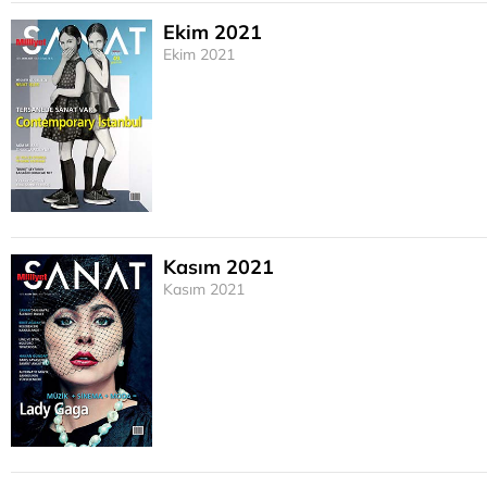
Ekim 2021
Ekim 2021
Kasım 2021
Kasım 2021