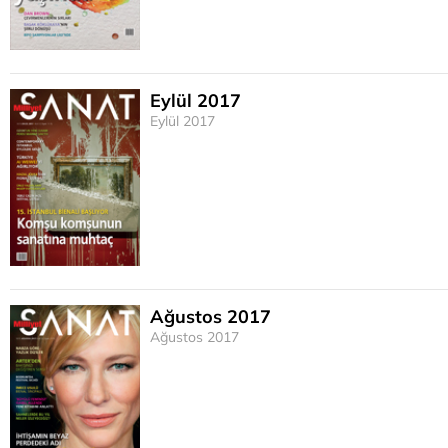
Eylül 2017
Eylül 2017
Ağustos 2017
Ağustos 2017