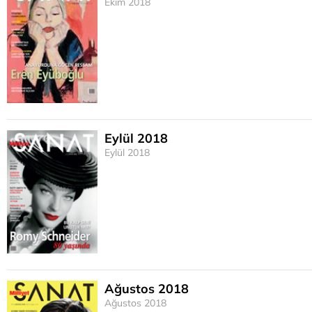
Ekim 2018
Eylül 2018
Eylül 2018
Ağustos 2018
Ağustos 2018