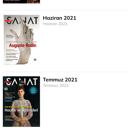
Haziran 2021
Haziran 2021
Temmuz 2021
Temmuz 2021