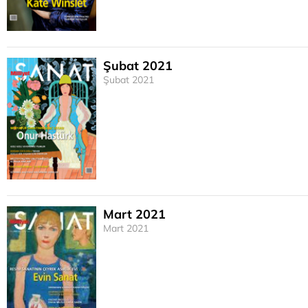
Şubat 2021
Şubat 2021
Mart 2021
Mart 2021