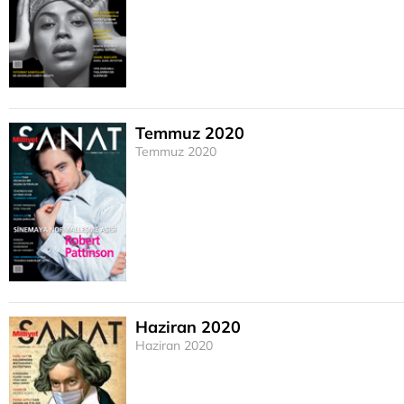
Temmuz 2020
Temmuz 2020
Haziran 2020
Haziran 2020