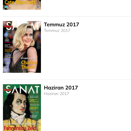
Temmuz 2017
Temmuz 2017
Haziran 2017
Haziran 2017