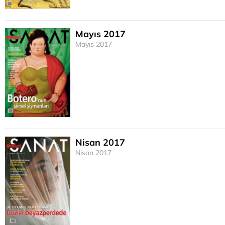
Mayıs 2017
Mayıs 2017
Nisan 2017
Nisan 2017