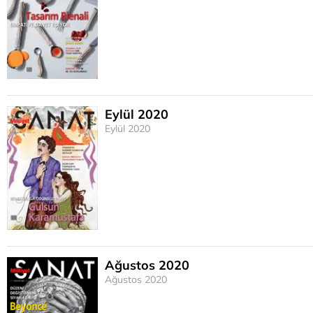
Eylül 2020
Eylül 2020
Ağustos 2020
Ağustos 2020