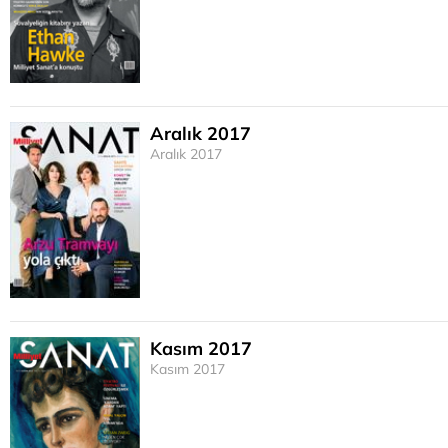
Aralık 2017
Aralık 2017
Kasım 2017
Kasım 2017