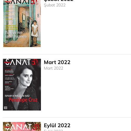
Şubat 2022
Mart 2022
Mart 2022
Eylül 2022