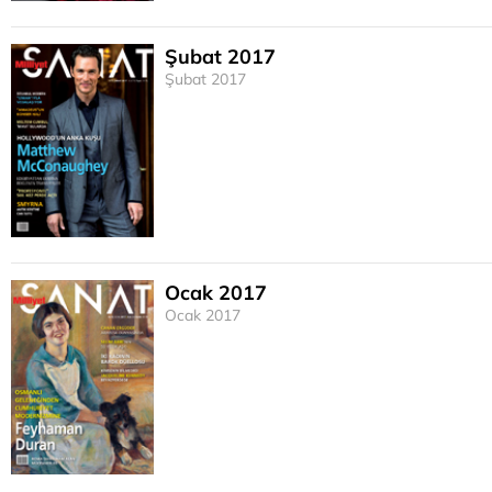
Şubat 2017
Şubat 2017
Ocak 2017
Ocak 2017