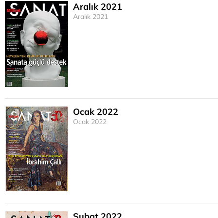
Aralık 2021
Aralık 2021
Ocak 2022
Ocak 2022
Şubat 2022