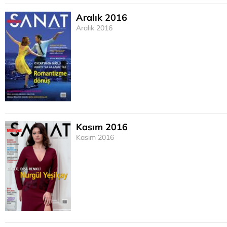
Aralık 2016
Aralık 2016
Kasım 2016
Kasım 2016