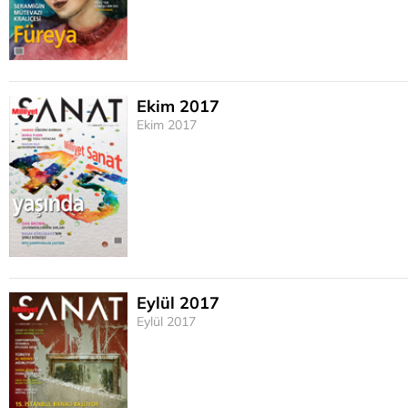
Ekim 2017
Ekim 2017
Eylül 2017
Eylül 2017