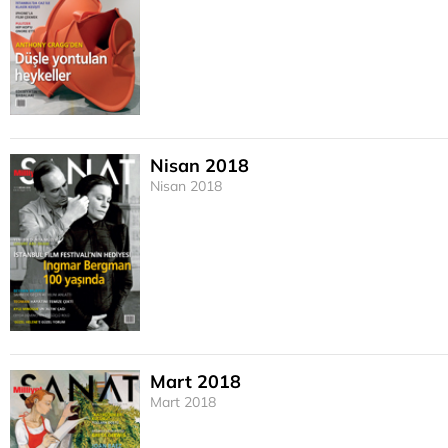
Nisan 2018
Nisan 2018
Mart 2018
Mart 2018