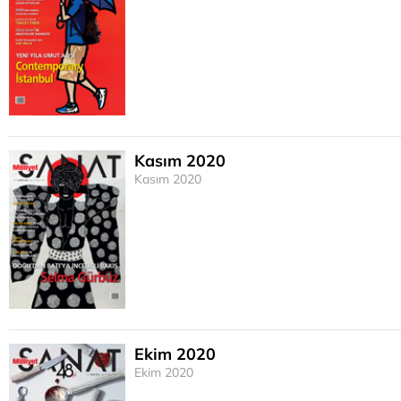
Kasım 2020
Kasım 2020
Ekim 2020
Ekim 2020