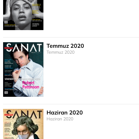
Temmuz 2020
Temmuz 2020
Haziran 2020
Haziran 2020