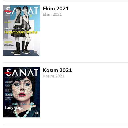
Ekim 2021
Ekim 2021
Kasım 2021
Kasım 2021