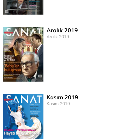
Aralık 2019
Aralık 2019
Kasım 2019
Kasım 2019