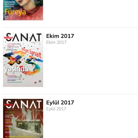
Ekim 2017
Ekim 2017
Eylül 2017
Eylül 2017