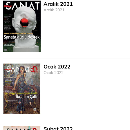
Aralık 2021
Aralık 2021
Ocak 2022
Ocak 2022
Şubat 2022