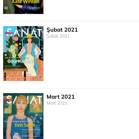
Şubat 2021
Şubat 2021
Mart 2021
Mart 2021