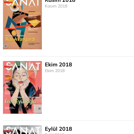
Kasım 2018
Ekim 2018
Ekim 2018
Eylül 2018