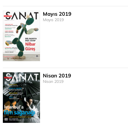
Mayıs 2019
Mayıs 2019
Nisan 2019
Nisan 2019