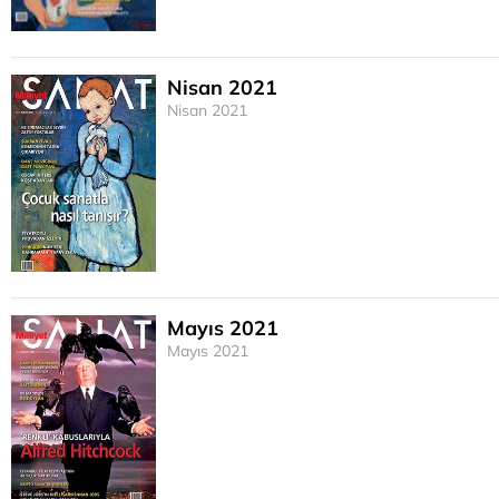
Nisan 2021
Nisan 2021
Mayıs 2021
Mayıs 2021