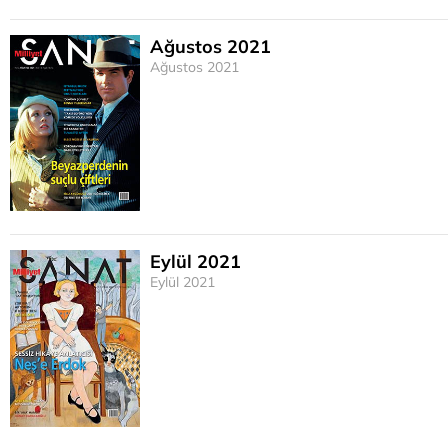
Ağustos 2021
Ağustos 2021
Eylül 2021
Eylül 2021