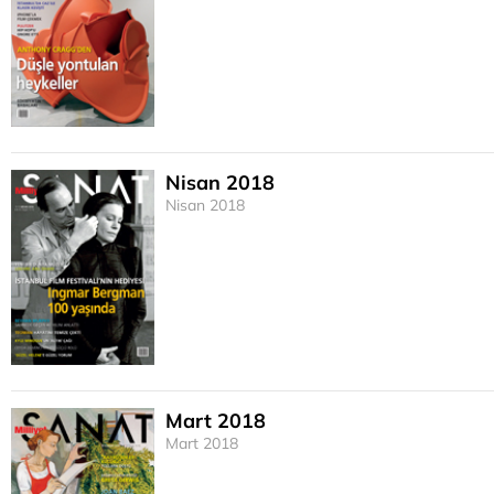
Nisan 2018
Nisan 2018
Mart 2018
Mart 2018