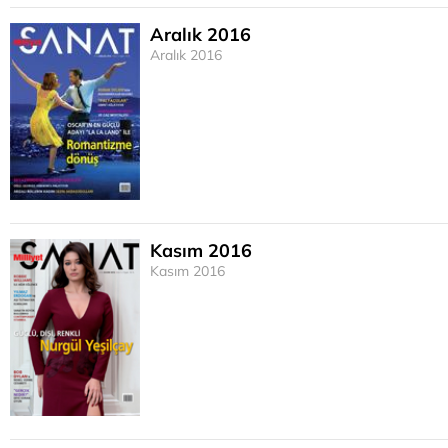
Aralık 2016
Aralık 2016
Kasım 2016
Kasım 2016