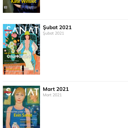
Şubat 2021
Şubat 2021
Mart 2021
Mart 2021