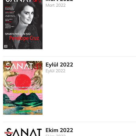
Mart 2022
Eylül 2022
Eylül 2022
Ekim 2022