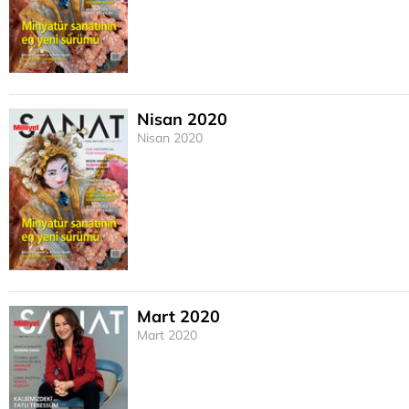
Nisan 2020
Nisan 2020
Mart 2020
Mart 2020