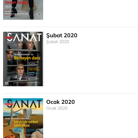
Şubat 2020
Şubat 2020
Ocak 2020
Ocak 2020