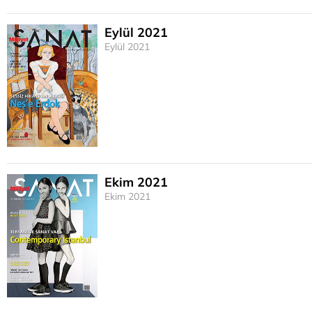
Eylül 2021
Eylül 2021
Ekim 2021
Ekim 2021