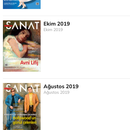
Ekim 2019
Ekim 2019
Ağustos 2019
Ağustos 2019