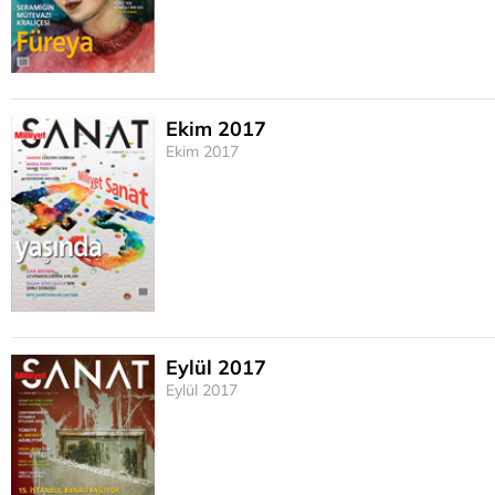
Ekim 2017
Ekim 2017
Eylül 2017
Eylül 2017