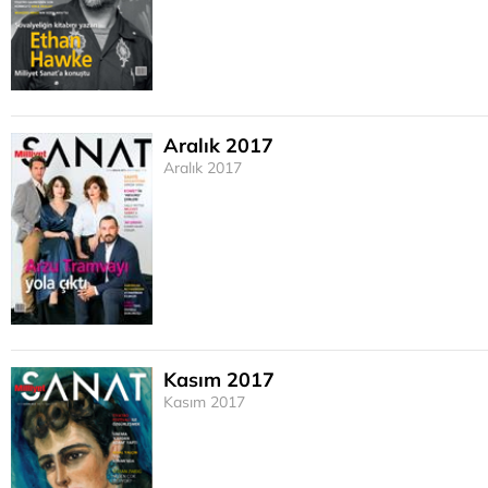
Aralık 2017
Aralık 2017
Kasım 2017
Kasım 2017