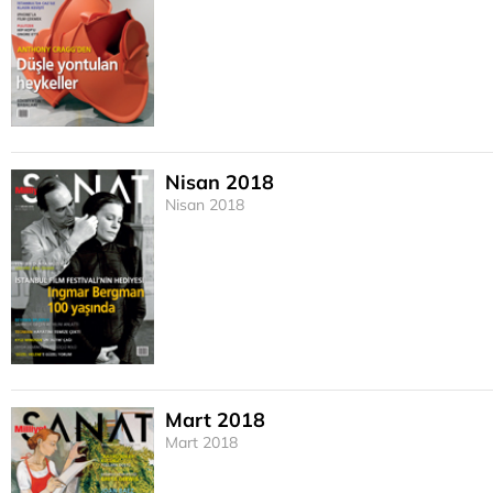
Nisan 2018
Nisan 2018
Mart 2018
Mart 2018