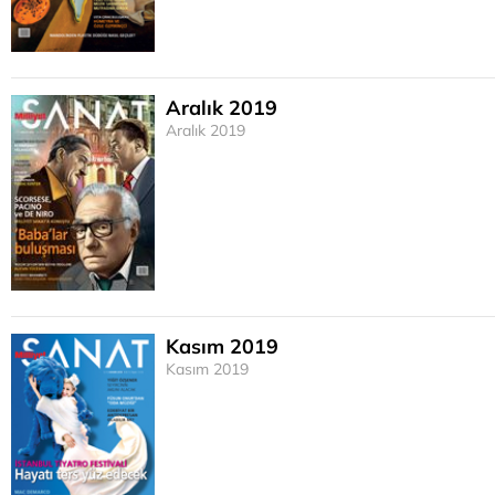
Aralık 2019
Aralık 2019
Kasım 2019
Kasım 2019