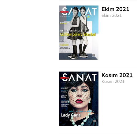
Ekim 2021
Ekim 2021
Kasım 2021
Kasım 2021