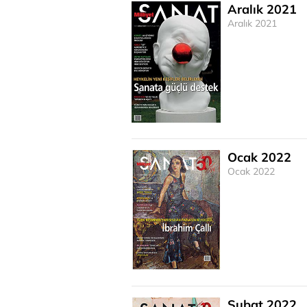
Aralık 2021
Aralık 2021
Ocak 2022
Ocak 2022
Şubat 2022