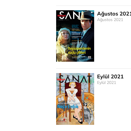
Ağustos 202
Ağustos 2021
Eylül 2021
Eylül 2021