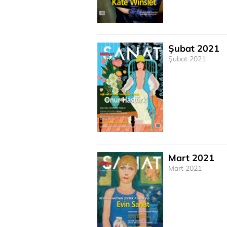
Şubat 2021
Şubat 2021
Mart 2021
Mart 2021