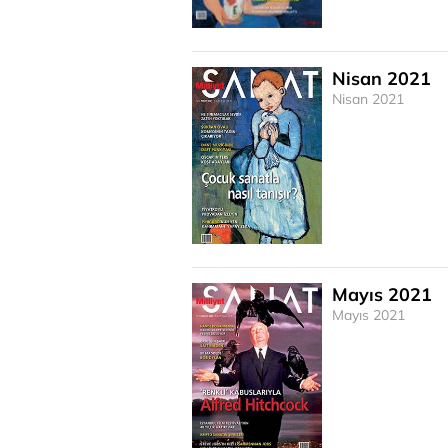
Nisan 2021
Nisan 2021
Mayıs 2021
Mayıs 2021