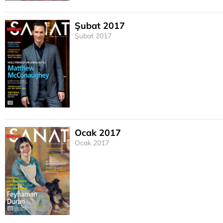
Şubat 2017
Şubat 2017
Ocak 2017
Ocak 2017