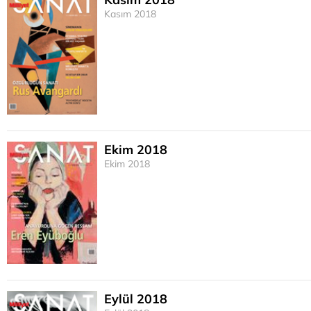
Kasım 2018
Ekim 2018
Ekim 2018
Eylül 2018