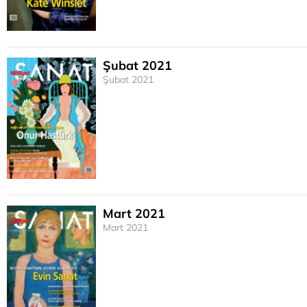
Şubat 2021
Şubat 2021
Mart 2021
Mart 2021