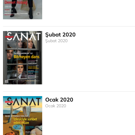
Şubat 2020
Şubat 2020
Ocak 2020
Ocak 2020