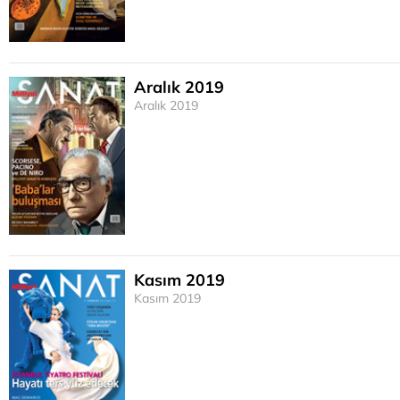
Aralık 2019
Aralık 2019
Kasım 2019
Kasım 2019