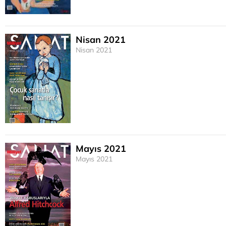
Nisan 2021
Nisan 2021
Mayıs 2021
Mayıs 2021