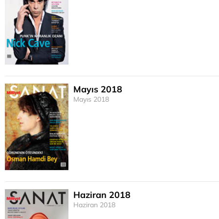
Mayıs 2018
Mayıs 2018
Haziran 2018
Haziran 2018