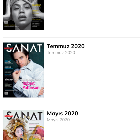
Temmuz 2020
Temmuz 2020
Mayıs 2020
Mayıs 2020