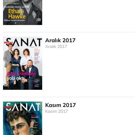
Aralık 2017
Aralık 2017
Kasım 2017
Kasım 2017