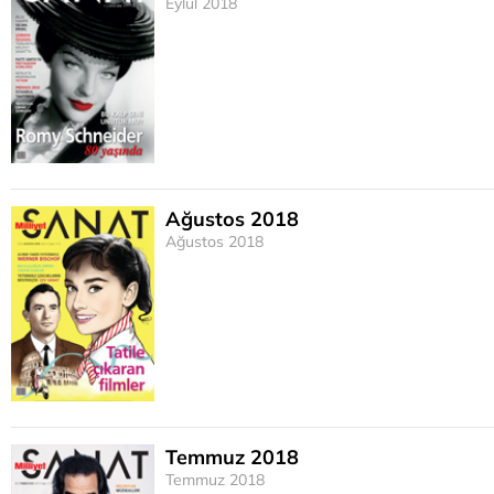
Eylül 2018
Ağustos 2018
Ağustos 2018
Temmuz 2018
Temmuz 2018