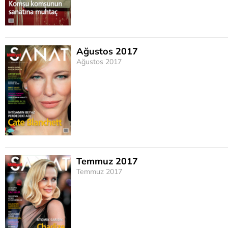
Ağustos 2017
Ağustos 2017
Temmuz 2017
Temmuz 2017