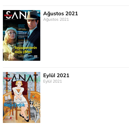
Ağustos 2021
Ağustos 2021
Eylül 2021
Eylül 2021