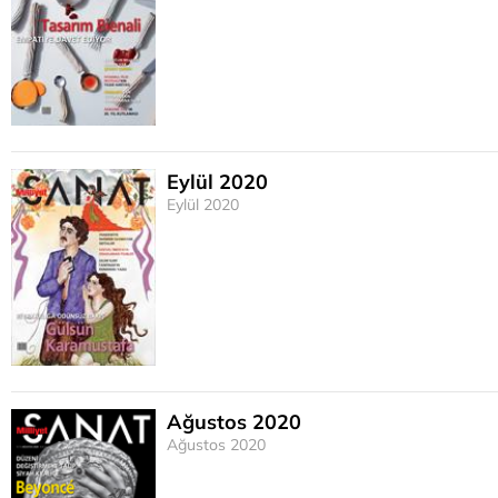
Eylül 2020
Eylül 2020
Ağustos 2020
Ağustos 2020