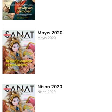
Mayıs 2020
Mayıs 2020
Nisan 2020
Nisan 2020