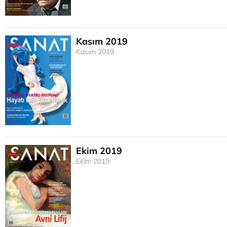
Kasım 2019
Kasım 2019
Ekim 2019
Ekim 2019