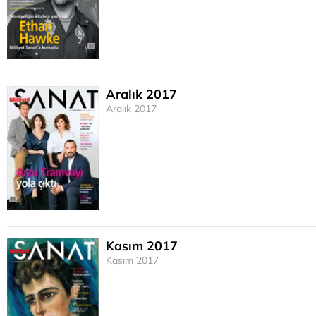
Aralık 2017
Aralık 2017
Kasım 2017
Kasım 2017