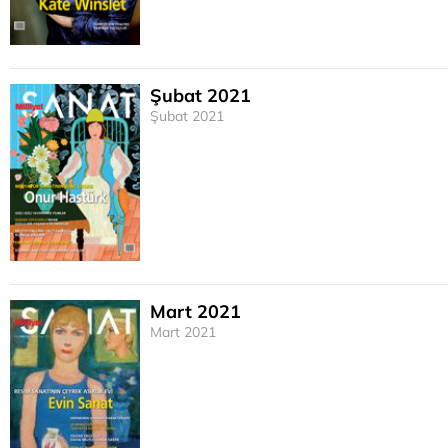
Şubat 2021
Şubat 2021
Mart 2021
Mart 2021