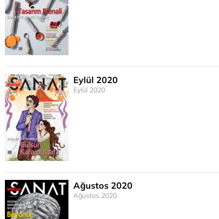
Eylül 2020
Eylül 2020
Ağustos 2020
Ağustos 2020