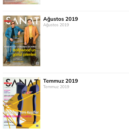
Ağustos 2019
Ağustos 2019
Temmuz 2019
Temmuz 2019