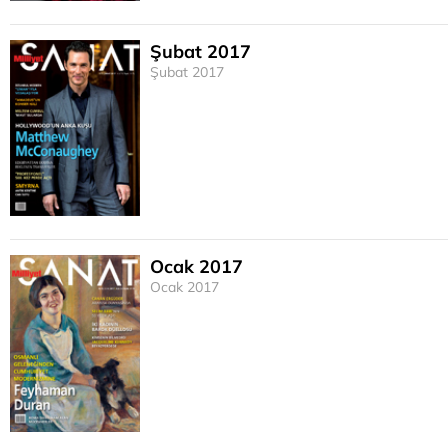
Şubat 2017
Şubat 2017
Ocak 2017
Ocak 2017