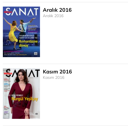
Aralık 2016
Aralık 2016
Kasım 2016
Kasım 2016