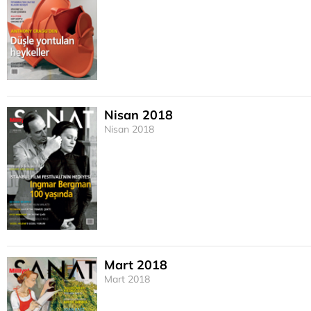
Nisan 2018
Nisan 2018
Mart 2018
Mart 2018