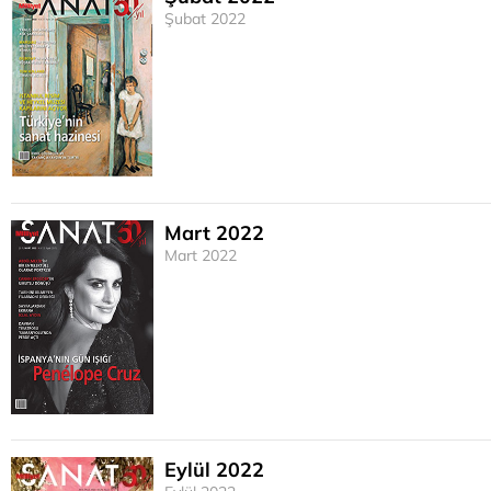
Şubat 2022
Mart 2022
Mart 2022
Eylül 2022