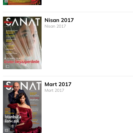
Nisan 2017
Nisan 2017
Mart 2017
Mart 2017