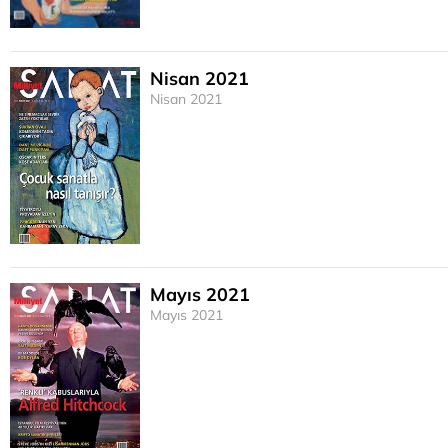
Nisan 2021
Nisan 2021
Mayıs 2021
Mayıs 2021