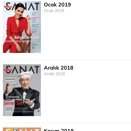
Ocak 2019
Ocak 2019
Aralık 2018
Aralık 2018
Kasım 2018