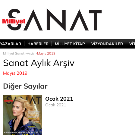
YAZARLAR
HABERLER
MİLLİYET KİTAP
VİZYONDAKİLER
Vİ
Milliyet Sanat »
Arşiv »
Mayıs 2019
Sanat Aylık Arşiv
Mayıs 2019
Diğer Sayılar
Ocak 2021
Ocak 2021