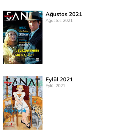
Ağustos 2021
Ağustos 2021
Eylül 2021
Eylül 2021