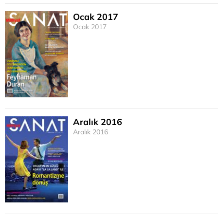
Ocak 2017
Ocak 2017
Aralık 2016
Aralık 2016