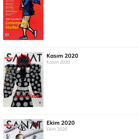
Kasım 2020
Kasım 2020
Ekim 2020
Ekim 2020