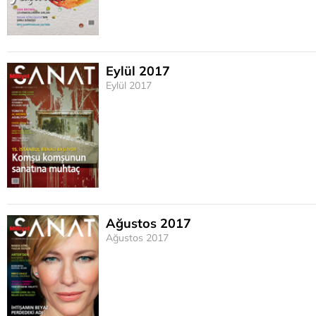
Eylül 2017
Eylül 2017
Ağustos 2017
Ağustos 2017