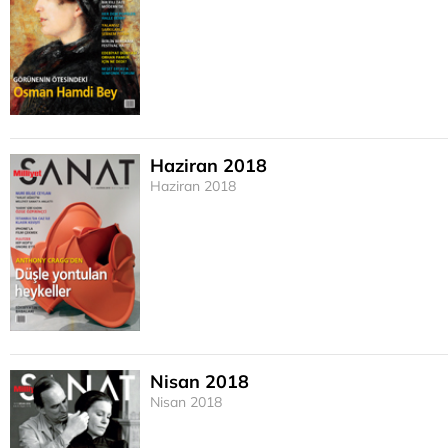
Haziran 2018
Haziran 2018
Nisan 2018
Nisan 2018