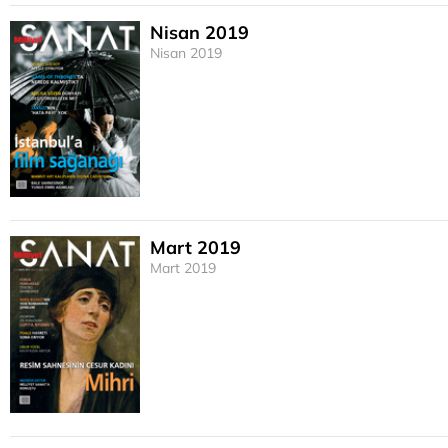
Nisan 2019
Nisan 2019
Mart 2019
Mart 2019