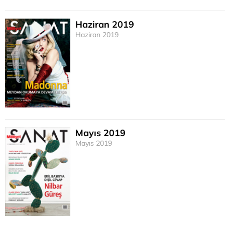
Haziran 2019
Haziran 2019
Mayıs 2019
Mayıs 2019