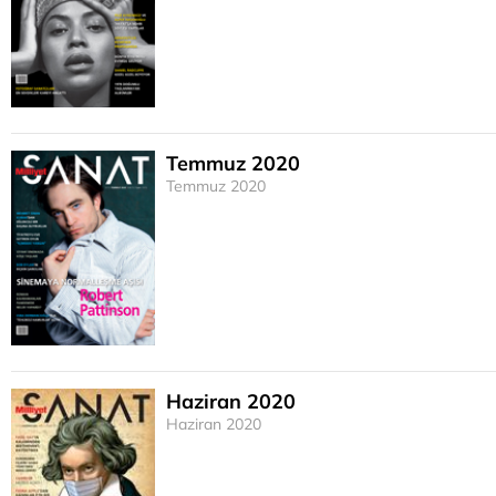
Temmuz 2020
Temmuz 2020
Haziran 2020
Haziran 2020