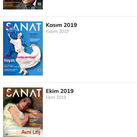
Kasım 2019
Kasım 2019
Ekim 2019
Ekim 2019