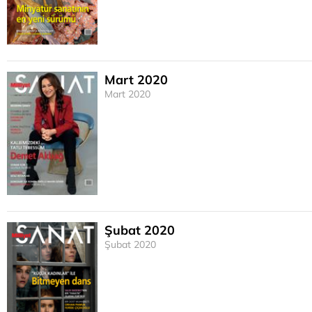
Mart 2020
Mart 2020
Şubat 2020
Şubat 2020