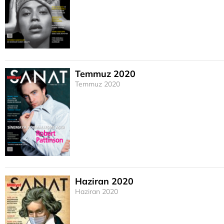
Temmuz 2020
Temmuz 2020
Haziran 2020
Haziran 2020