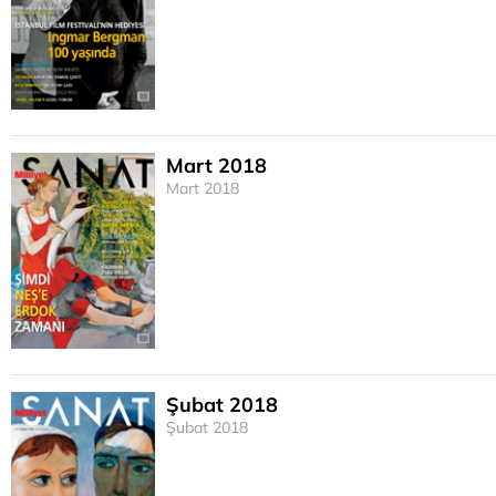
Mart 2018
Mart 2018
Şubat 2018
Şubat 2018