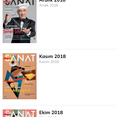
Aralık 2018
Kasım 2018
Kasım 2018
Ekim 2018