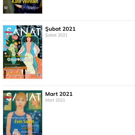
Şubat 2021
Şubat 2021
Mart 2021
Mart 2021