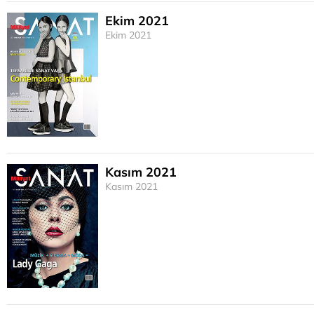
Ekim 2021
Ekim 2021
Kasım 2021
Kasım 2021