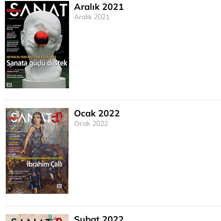
Aralık 2021
Aralık 2021
Ocak 2022
Ocak 2022
Şubat 2022