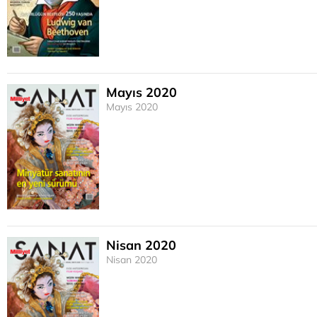
Mayıs 2020
Mayıs 2020
Nisan 2020
Nisan 2020