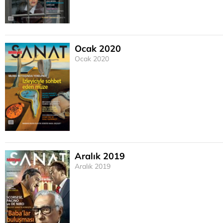
Ocak 2020
Ocak 2020
Aralık 2019
Aralık 2019