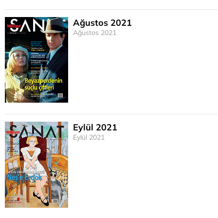
Ağustos 2021
Ağustos 2021
Eylül 2021
Eylül 2021