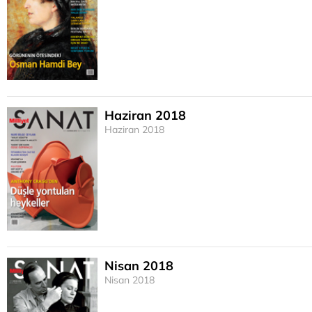
Haziran 2018
Haziran 2018
Nisan 2018
Nisan 2018