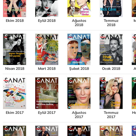
Ekim 2018
Eylül 2018
Ağustos
Temmuz
M
2018
2018
Nisan 2018
Mart 2018
Şubat 2018
Ocak 2018
A
Ekim 2017
Eylül 2017
Ağustos
Temmuz
Ha
2017
2017