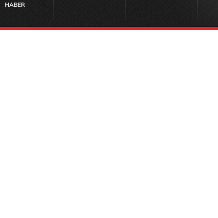
HABER