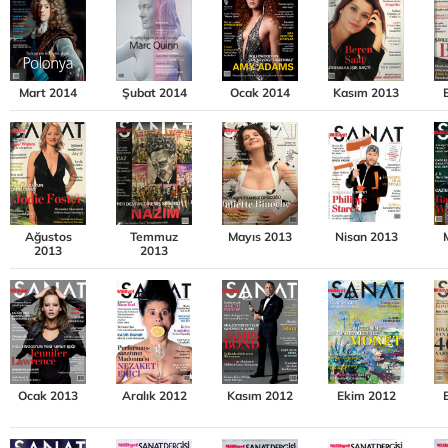
Mart 2014
Şubat 2014
Ocak 2014
Kasım 2013
Ağustos
Temmuz
Mayıs 2013
Nisan 2013
2013
2013
Ocak 2013
Aralık 2012
Kasım 2012
Ekim 2012