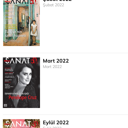
Şubat 2022
Mart 2022
Mart 2022
Eylül 2022