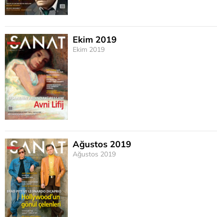
Ekim 2019
Ekim 2019
Ağustos 2019
Ağustos 2019