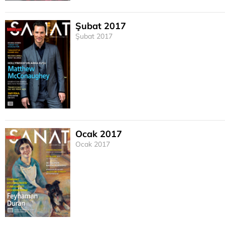
Şubat 2017
Şubat 2017
Ocak 2017
Ocak 2017