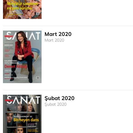
Mart 2020
Mart 2020
Şubat 2020
Şubat 2020