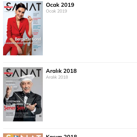
Ocak 2019
Ocak 2019
Aralık 2018
Aralık 2018
Kasım 2018