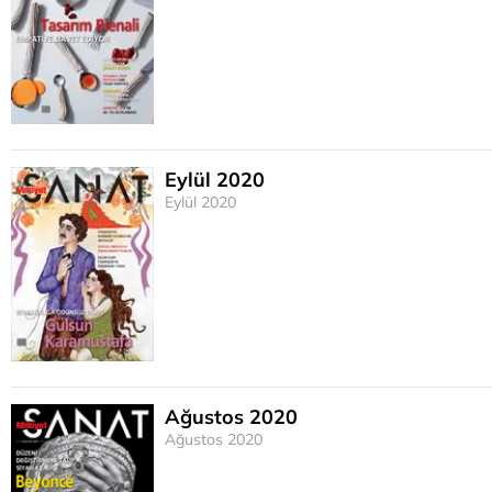
Eylül 2020
Eylül 2020
Ağustos 2020
Ağustos 2020