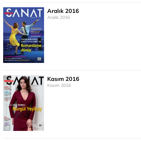
Aralık 2016
Aralık 2016
Kasım 2016
Kasım 2016