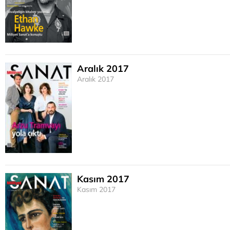
Aralık 2017
Aralık 2017
Kasım 2017
Kasım 2017