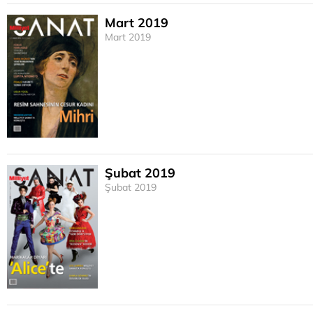
Mart 2019
Mart 2019
Şubat 2019
Şubat 2019