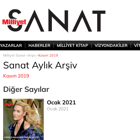
YAZARLAR
HABERLER
MİLLİYET KİTAP
VİZYONDAKİLER
Vİ
Milliyet Sanat »
Arşiv »
Kasım 2019
Sanat Aylık Arşiv
Kasım 2019
Diğer Sayılar
Ocak 2021
Ocak 2021