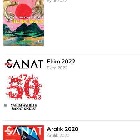
Eylül 2022
Ekim 2022
Ekim 2022
Aralık 2020
Aralık 2020