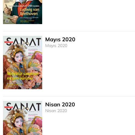
Mayıs 2020
Mayıs 2020
Nisan 2020
Nisan 2020