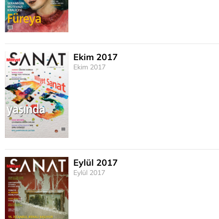
Ekim 2017
Ekim 2017
Eylül 2017
Eylül 2017