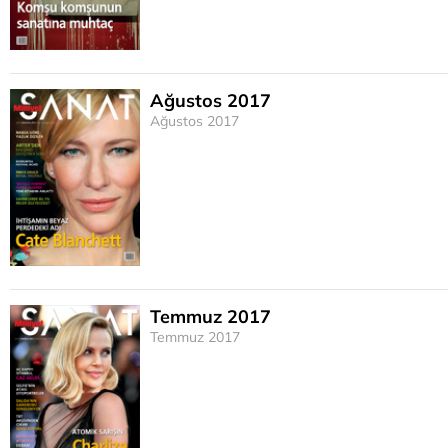
Ağustos 2017
Ağustos 2017
Temmuz 2017
Temmuz 2017