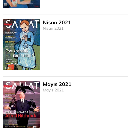
Nisan 2021
Nisan 2021
Mayıs 2021
Mayıs 2021