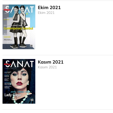
Ekim 2021
Ekim 2021
Kasım 2021
Kasım 2021