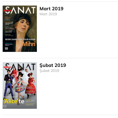
Mart 2019
Mart 2019
Şubat 2019
Şubat 2019