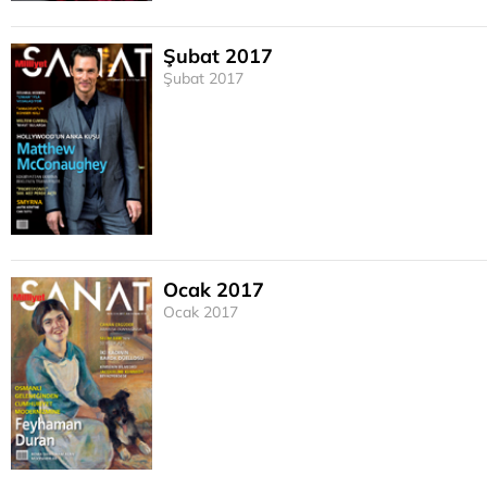
Şubat 2017
Şubat 2017
Ocak 2017
Ocak 2017