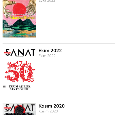
Eylül 2022
Ekim 2022
Ekim 2022
Kasım 2020
Kasım 2020