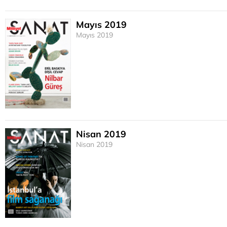
Mayıs 2019
Mayıs 2019
Nisan 2019
Nisan 2019