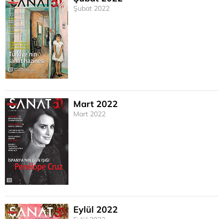
Şubat 2022
Mart 2022
Mart 2022
Eylül 2022