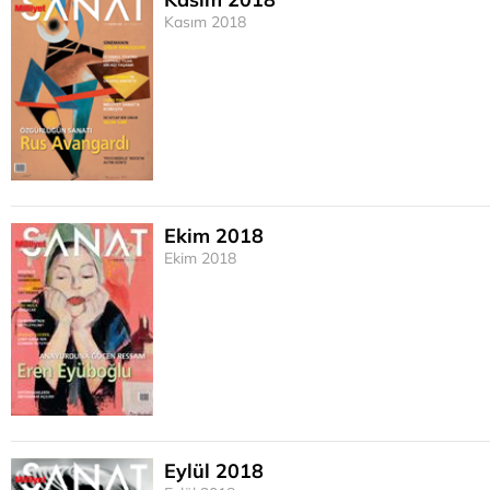
Kasım 2018
Ekim 2018
Ekim 2018
Eylül 2018