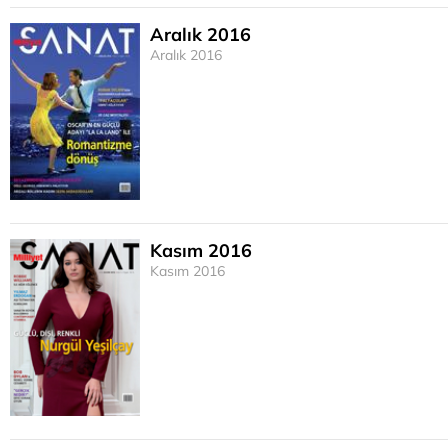
Aralık 2016
Aralık 2016
Kasım 2016
Kasım 2016