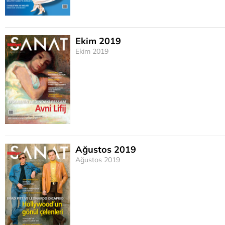
Ekim 2019
Ekim 2019
Ağustos 2019
Ağustos 2019