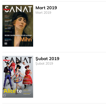
Mart 2019
Mart 2019
Şubat 2019
Şubat 2019