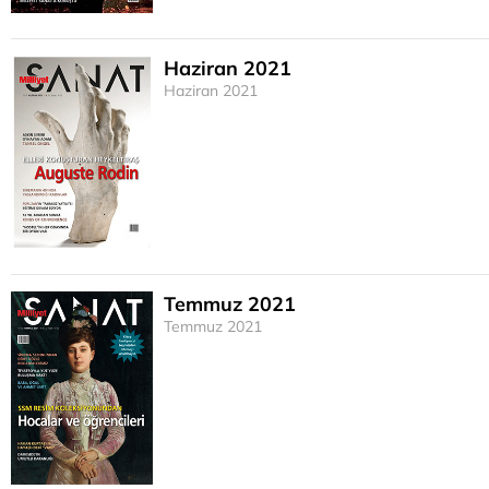
Haziran 2021
Haziran 2021
Temmuz 2021
Temmuz 2021