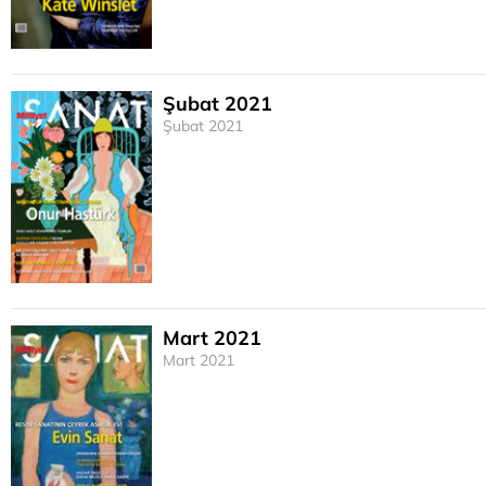
Şubat 2021
Şubat 2021
Mart 2021
Mart 2021