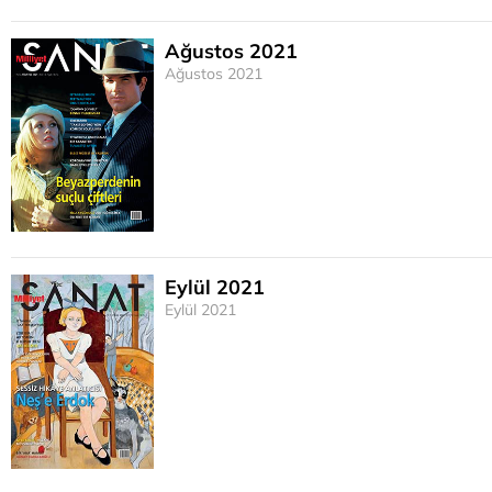
Ağustos 2021
Ağustos 2021
Eylül 2021
Eylül 2021