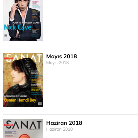
Mayıs 2018
Mayıs 2018
Haziran 2018
Haziran 2018