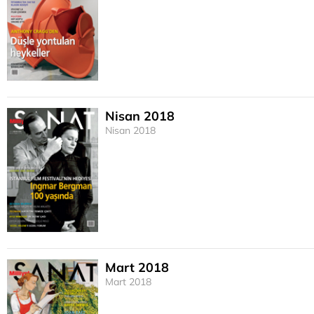
Nisan 2018
Nisan 2018
Mart 2018
Mart 2018