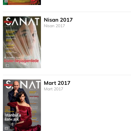
Nisan 2017
Nisan 2017
Mart 2017
Mart 2017