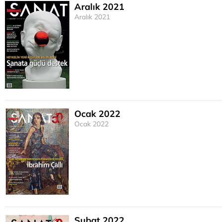
Aralık 2021
Aralık 2021
Ocak 2022
Ocak 2022
Şubat 2022