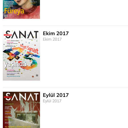
Ekim 2017
Ekim 2017
Eylül 2017
Eylül 2017