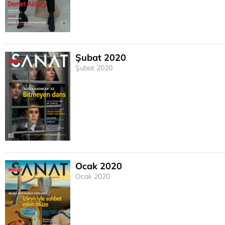
Şubat 2020
Şubat 2020
Ocak 2020
Ocak 2020