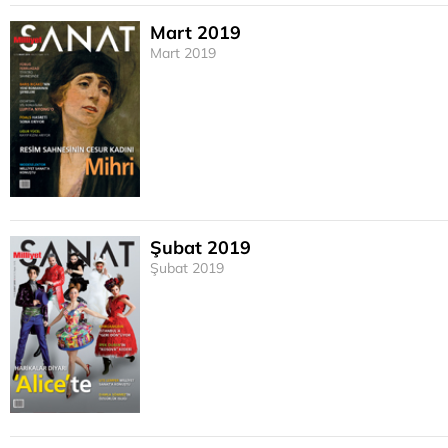
Mart 2019
Mart 2019
Şubat 2019
Şubat 2019