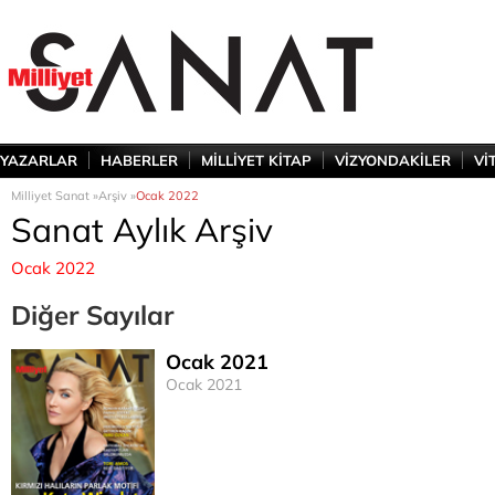
YAZARLAR
HABERLER
MİLLİYET KİTAP
VİZYONDAKİLER
Vİ
Milliyet Sanat »
Arşiv »
Ocak 2022
Sanat Aylık Arşiv
Ocak 2022
Diğer Sayılar
Ocak 2021
Ocak 2021