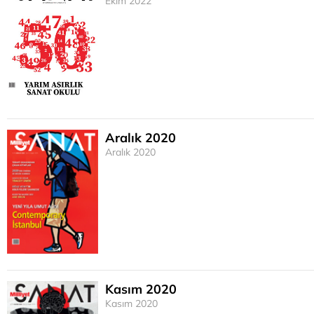
Ekim 2022
Aralık 2020
Aralık 2020
Kasım 2020
Kasım 2020