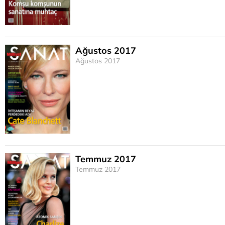
Ağustos 2017
Ağustos 2017
Temmuz 2017
Temmuz 2017