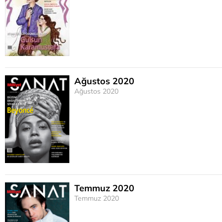
Ağustos 2020
Ağustos 2020
Temmuz 2020
Temmuz 2020