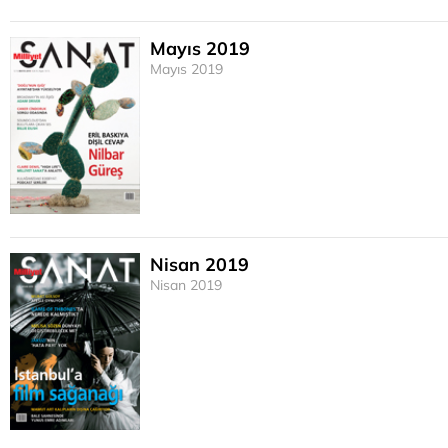
Mayıs 2019
Mayıs 2019
Nisan 2019
Nisan 2019