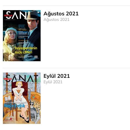
Ağustos 2021
Ağustos 2021
Eylül 2021
Eylül 2021