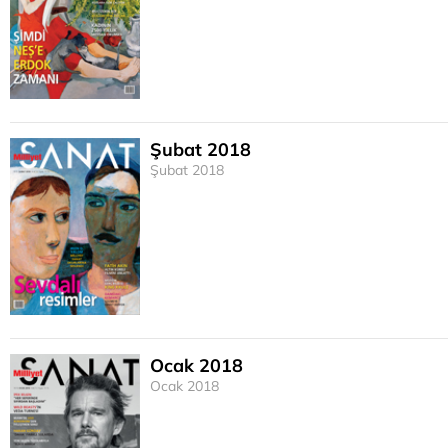
Şubat 2018
Şubat 2018
Ocak 2018
Ocak 2018