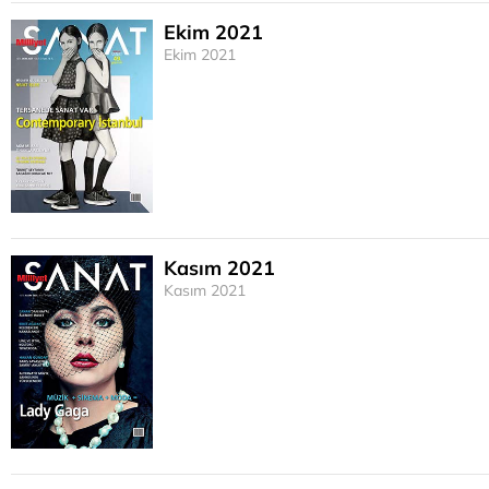
Ekim 2021
Ekim 2021
Kasım 2021
Kasım 2021