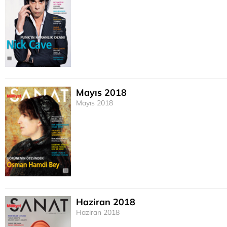
Mayıs 2018
Mayıs 2018
Haziran 2018
Haziran 2018