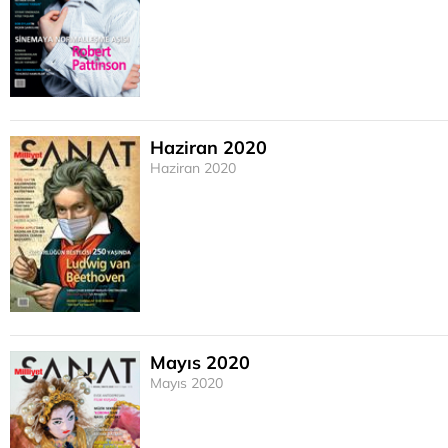
Haziran 2020
Haziran 2020
Mayıs 2020
Mayıs 2020