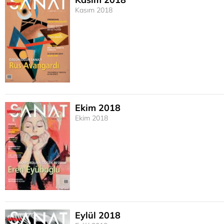
Kasım 2018
Ekim 2018
Ekim 2018
Eylül 2018