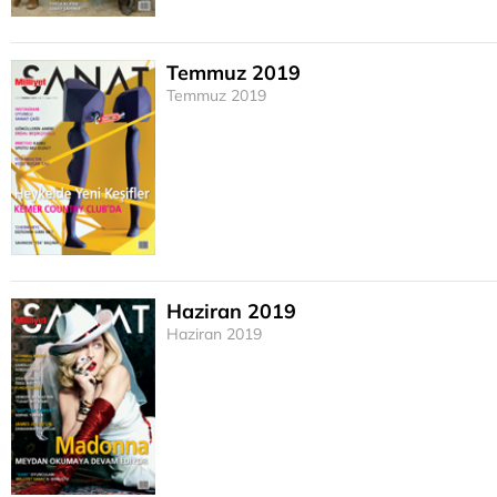
Temmuz 2019
Temmuz 2019
Haziran 2019
Haziran 2019