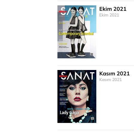
Ekim 2021
Ekim 2021
Kasım 2021
Kasım 2021