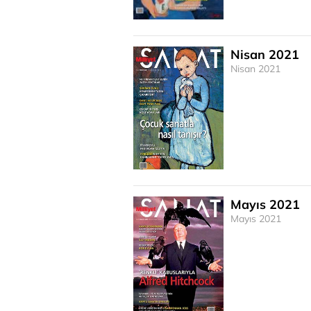
Nisan 2021
Nisan 2021
Mayıs 2021
Mayıs 2021