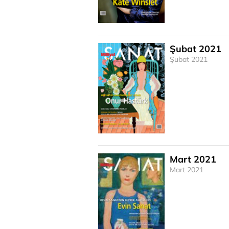
Şubat 2021
Şubat 2021
Mart 2021
Mart 2021