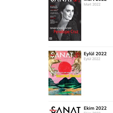
Mart 2022
Eylül 2022
Eylül 2022
Ekim 2022