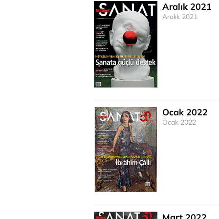
Aralık 2021
Aralık 2021
Ocak 2022
Ocak 2022
Mart 2022